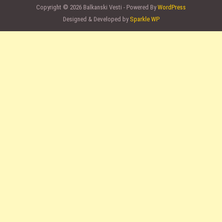
Copyright © 2026 Balkanski Vesti - Powered By
WordPress
Designed & Developed by
Sparkle WP