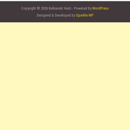
Copyright © 2026 Balkanski Vesti - Powered By
WordPress
Designed & Developed by
Sparkle WP