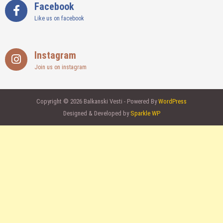
Facebook
Like us on facebook
Instagram
Join us on instagram
Copyright © 2026 Balkanski Vesti - Powered By
WordPress
Designed & Developed by
Sparkle WP